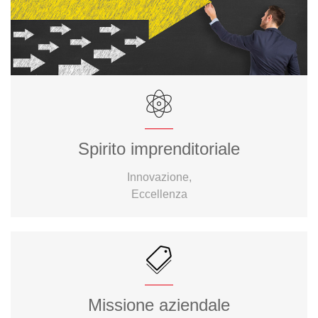
Spirito imprenditoriale
Innovazione,
Eccellenza
Missione aziendale