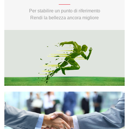
Per stabilire un punto di riferimento
Rendi la bellezza ancora migliore