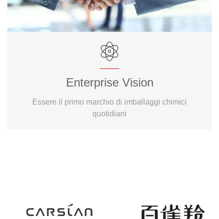
Enterprise Vision
Essere il primo marchio di imballaggi chimici
quotidiani