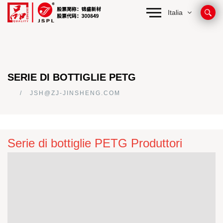
Italia
SERIE DI BOTTIGLIE PETG
JSH@ZJ-JINSHENG.COM
Serie di bottiglie PETG Produttori