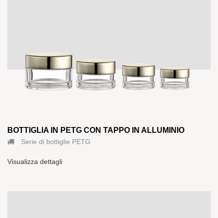
BOTTIGLIA IN PETG CON TAPPO IN ALLUMINIO
Serie di bottiglie PETG
Visualizza dettagli