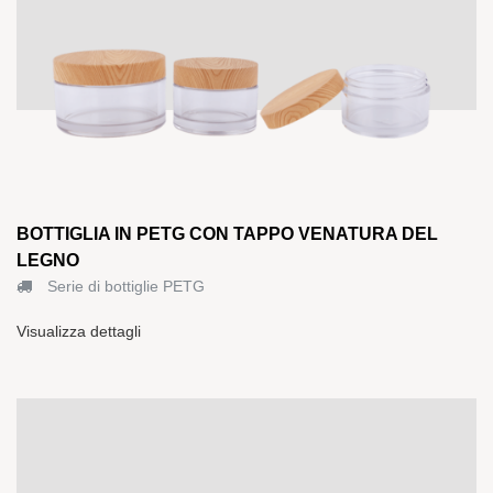
BOTTIGLIA IN PETG CON TAPPO VENATURA DEL
LEGNO
Serie di bottiglie PETG
Visualizza dettagli