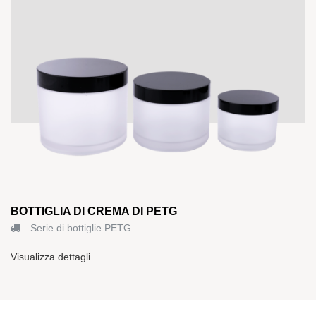
BOTTIGLIA DI CREMA DI PETG
Serie di bottiglie PETG
Visualizza dettagli