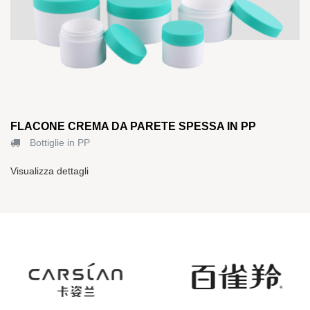
FLACONE CREMA DA PARETE SPESSA IN PP
Bottiglie in PP
Visualizza dettagli